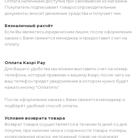
Оплата наличными доступна при самовывозе из магазина.
Покупатель подписывает товаросопроводительные
документы, вносит денежные средства и получает чек.
Безналичный расчёт
Если Вы являетесь юридическим лицом, после оформления
заказа с Вами свяжется менеджер и предоставит счет на
оплату.
Оплата Kaspi Pay
Для Вашего удобства мы можем выставить счет на номер
телефона, который привязан к вашему Kaspi, после чего на
ваш телефон придет уведомление в котором нужно будет
нажать кнопку "Оплатить".
После оформления заказа с Вами свяжется менеджер и
подберёт удобный способ оплаты.
Условия возврата товара
Возврат товара осуществляется в течении 14 дней со дня
покупки, при наличии чека и сохранности товара. Колеры,
колерованная краска, метражный товар не подлежат