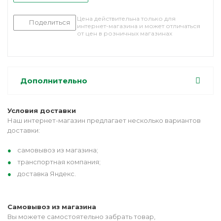
Цена действительна только для
Поделиться
интернет-магазина и может отличаться
от цен в розничных магазинах
Дополнительно
Условия доставки
Наш интернет-магазин предлагает несколько вариантов
доставки:
самовывоз из магазина;
транспортная компания;
доставка Яндекс.
Самовывоз из магазина
Вы можете самостоятельно забрать товар,