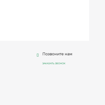
Позвоните нам
ЗАКАЗАТЬ ЗВОНОК