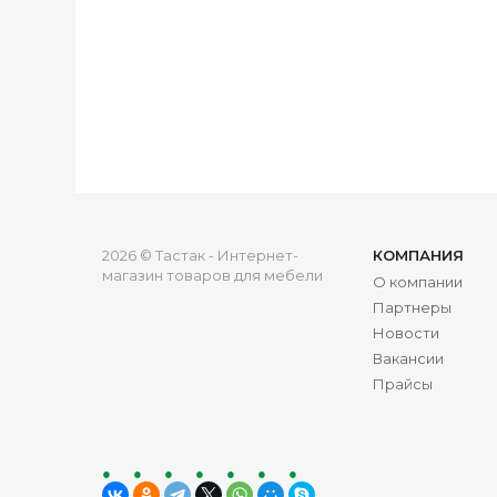
2026 © Тастак - Интернет-
КОМПАНИЯ
магазин товаров для мебели
О компании
Партнеры
Новости
Вакансии
Прайсы