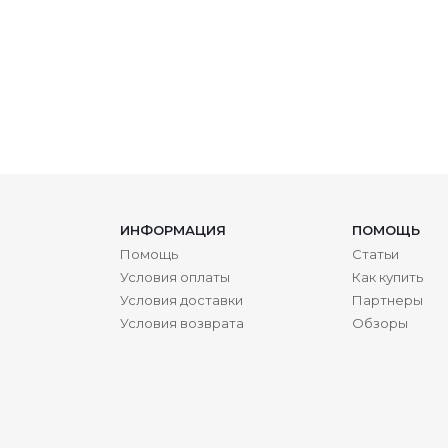
ИНФОРМАЦИЯ
ПОМОЩЬ
Помощь
Статьи
Условия оплаты
Как купить
Условия доставки
Партнеры
Условия возврата
Обзоры