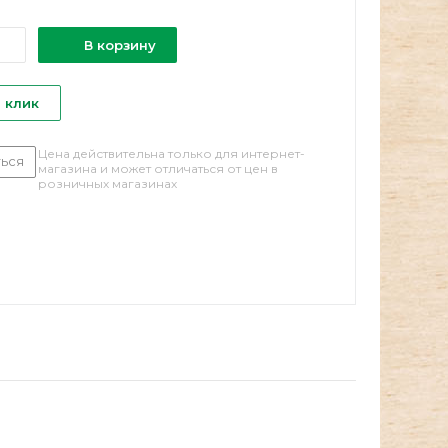
В корзину
1 клик
Цена действительна только для интернет-
ься
магазина и может отличаться от цен в
розничных магазинах