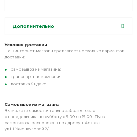
Дополнительно
Условия доставки
Наш интернет-магазин предлагает несколько вариантов
доставки:
самовывоз из магазина;
транспортная компания;
доставка Яндекс.
Самовывоз из магазина
Вы можете самостоятельно забрать товар,
с понедельника по субботу с 9:00 до 19:00. Пункт
самовывоза расположен по адресу: г.Астана,
ул.Ш.Жиенкуловой 2/1.