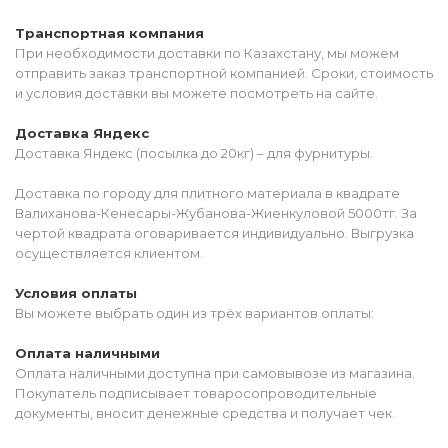
Транспортная компания
При необходимости доставки по Казахстану, мы можем
отправить заказ транспортной компанией. Сроки, стоимость
и условия доставки вы можете посмотреть на сайте.
Доставка Яндекс
Доставка Яндекс (посылка до 20кг) – для фурнитуры.
Доставка по городу для плитного материала в квадрате
Валиханова-Кенесары-Жубанова-Жиенкуловой 5000тг. За
чертой квадрата оговаривается индивидуально. Выгрузка
осуществляется клиентом.
Условия оплаты
Вы можете выбрать один из трёх вариантов оплаты:
Оплата наличными
Оплата наличными доступна при самовывозе из магазина.
Покупатель подписывает товаросопроводительные
документы, вносит денежные средства и получает чек.