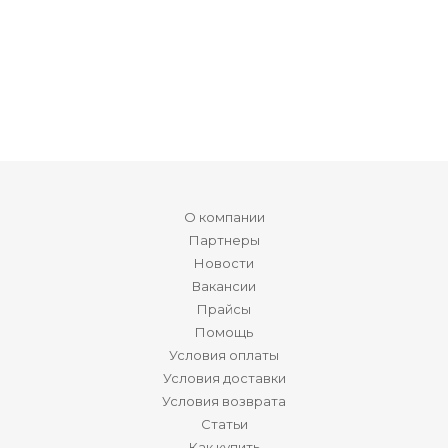
О компании
Партнеры
Новости
Вакансии
Прайсы
Помощь
Условия оплаты
Условия доставки
Условия возврата
Статьи
Как купить