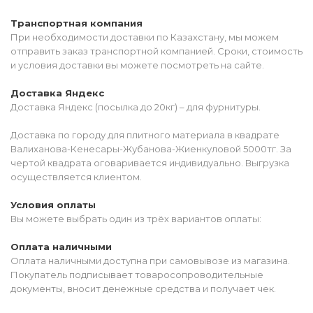
Транспортная компания
При необходимости доставки по Казахстану, мы можем
отправить заказ транспортной компанией. Сроки, стоимость
и условия доставки вы можете посмотреть на сайте.
Доставка Яндекс
Доставка Яндекс (посылка до 20кг) – для фурнитуры.
Доставка по городу для плитного материала в квадрате
Валиханова-Кенесары-Жубанова-Жиенкуловой 5000тг. За
чертой квадрата оговаривается индивидуально. Выгрузка
осуществляется клиентом.
Условия оплаты
Вы можете выбрать один из трёх вариантов оплаты:
Оплата наличными
Оплата наличными доступна при самовывозе из магазина.
Покупатель подписывает товаросопроводительные
документы, вносит денежные средства и получает чек.