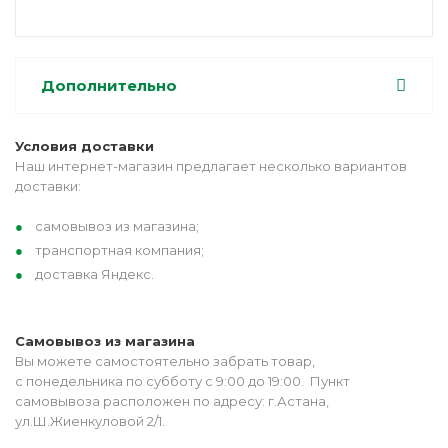
Дополнительно
Условия доставки
Наш интернет-магазин предлагает несколько вариантов
доставки:
самовывоз из магазина;
транспортная компания;
доставка Яндекс.
Самовывоз из магазина
Вы можете самостоятельно забрать товар,
с понедельника по субботу с 9:00 до 19:00. Пункт
самовывоза расположен по адресу: г.Астана,
ул.Ш.Жиенкуловой 2/1.