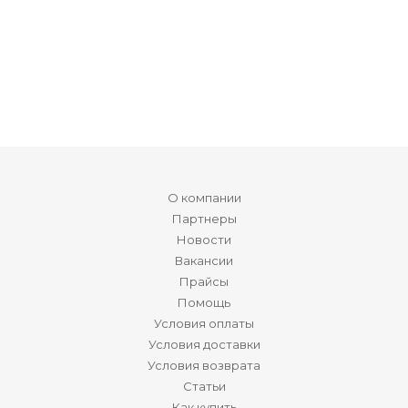
О компании
Партнеры
Новости
Вакансии
Прайсы
Помощь
Условия оплаты
Условия доставки
Условия возврата
Статьи
Как купить