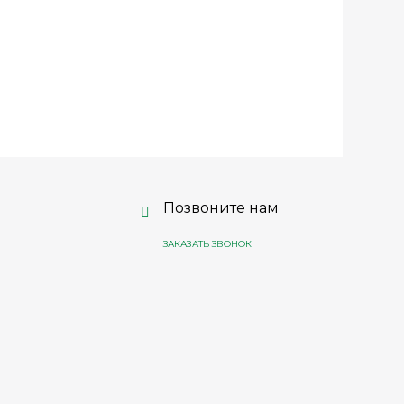
Позвоните нам
ЗАКАЗАТЬ ЗВОНОК