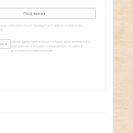
Под заказ
ры обязательно свяжутся с вами и уточнят
за
Цена действительна только для интернет-
ься
магазина и может отличаться от цен в
розничных магазинах