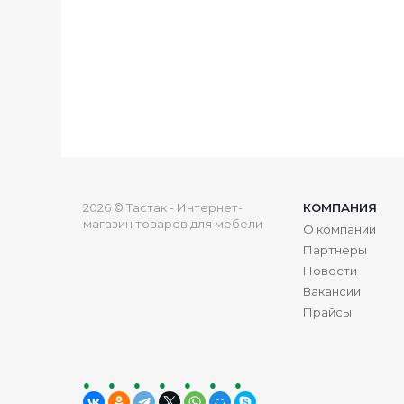
2026 © Тастак - Интернет-
КОМПАНИЯ
магазин товаров для мебели
О компании
Партнеры
Новости
Вакансии
Прайсы