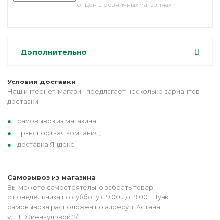
от цен в розничных магазинах
Дополнительно
Условия доставки
Наш интернет-магазин предлагает несколько вариантов
доставки:
самовывоз из магазина;
транспортная компания;
доставка Яндекс.
Самовывоз из магазина
Вы можете самостоятельно забрать товар,
с понедельника по субботу с 9:00 до 19:00. Пункт
самовывоза расположен по адресу: г.Астана,
ул.Ш.Жиенкуловой 2/1.