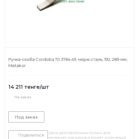
Ручка-скоба Cordoba 70.3764.49, нерж.сталь, 192, 289 мм,
Metakor
14 211
тенге
/шт
На заказ
Под заказ
Цена действительна только для
Поделиться
интернет-магазина и может отличаться