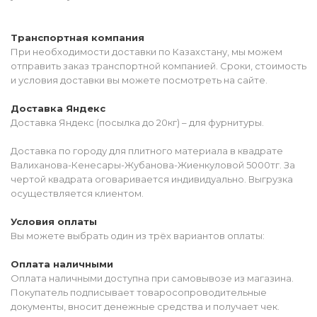
Транспортная компания
При необходимости доставки по Казахстану, мы можем
отправить заказ транспортной компанией. Сроки, стоимость
и условия доставки вы можете посмотреть на сайте.
Доставка Яндекс
Доставка Яндекс (посылка до 20кг) – для фурнитуры.
Доставка по городу для плитного материала в квадрате
Валиханова-Кенесары-Жубанова-Жиенкуловой 5000тг. За
чертой квадрата оговаривается индивидуально. Выгрузка
осуществляется клиентом.
Условия оплаты
Вы можете выбрать один из трёх вариантов оплаты:
Оплата наличными
Оплата наличными доступна при самовывозе из магазина.
Покупатель подписывает товаросопроводительные
документы, вносит денежные средства и получает чек.