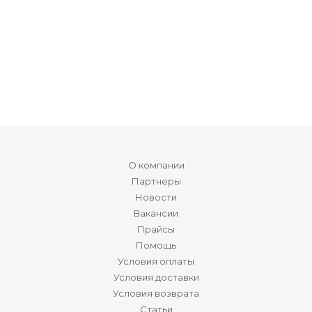
О компании
Партнеры
Новости
Вакансии
Прайсы
Помощь
Условия оплаты
Условия доставки
Условия возврата
Статьи