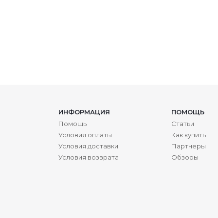
ИНФОРМАЦИЯ
ПОМОЩЬ
Помощь
Статьи
Условия оплаты
Как купить
Условия доставки
Партнеры
Условия возврата
Обзоры