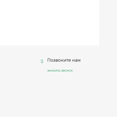
Позвоните нам
ЗАКАЗАТЬ ЗВОНОК