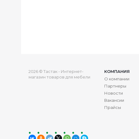
2026 © Тастак - Интернет-
КОМПАНИЯ
магазин товаров для мебели
О компании
Партнеры
Новости
Вакансии
Прайсы