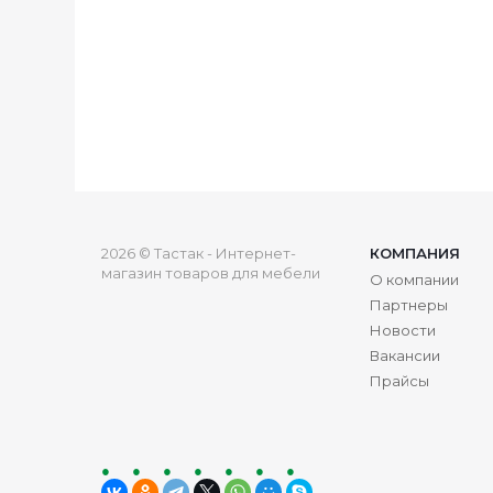
2026 © Тастак - Интернет-
КОМПАНИЯ
магазин товаров для мебели
О компании
Партнеры
Новости
Вакансии
Прайсы