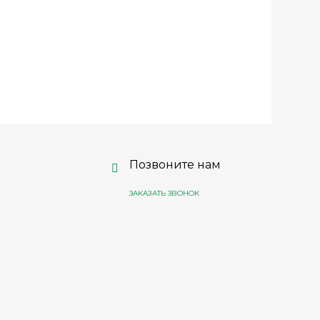
Позвоните нам
ЗАКАЗАТЬ ЗВОНОК