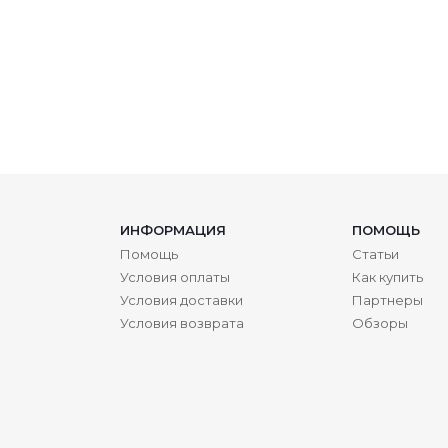
ИНФОРМАЦИЯ
ПОМОЩЬ
Помощь
Статьи
Условия оплаты
Как купить
Условия доставки
Партнеры
Условия возврата
Обзоры