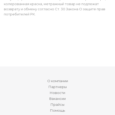
колерованная краска, метражный товар не подлежат
возврату и обмену согласно Ст. 30 Закона О защите прав
потребителей РК.
О компании
Партнеры
Новости
Вакансии
Прайсы
Помощь