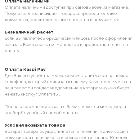
Оплата наличными
Оплата наличными доступна при самовывозе из магазина.
Покупатель подписывает товаросопроводительные
документы, вносит денежные средства и получает чек.
Безналичный расчёт
Если Вы являетесь юридическим лицом, после оформления
заказа с Вами свяжется менеджер и предоставит счет на
оплату.
Оплата Kaspi Pay
Для Вашего удобства мы можем выставить счет на номер
телефона, который привязан к вашему Kaspi, после чего на
ваш телефон придет уведомление в котором нужно будет
нажать кнопку "Оплатить".
После оформления заказа с Вами свяжется менеджер и
подберёт удобный способ оплаты.
Условия возврата товара
Возврат товара осуществляется в течении 14 дней со дня
покупки, при наличии чека и сохранности товара. Колеры,