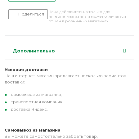
Цена действительна только для
Поделиться
интернет-магазина и может отличаться
от цен в розничных магазинах
Дополнительно
Условия доставки
Наш интернет-магазин предлагает несколько вариантов
доставки:
самовывоз из магазина;
транспортная компания;
доставка Яндекс.
Самовывоз из магазина
Вы можете самостоятельно забрать товар,