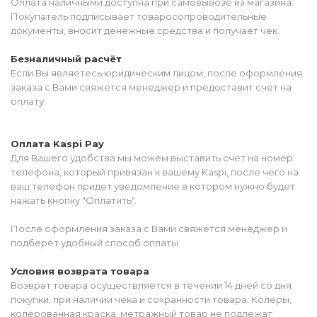
Оплата наличными доступна при самовывозе из магазина.
Покупатель подписывает товаросопроводительные
документы, вносит денежные средства и получает чек.
Безналичный расчёт
Если Вы являетесь юридическим лицом, после оформления
заказа с Вами свяжется менеджер и предоставит счет на
оплату.
Оплата Kaspi Pay
Для Вашего удобства мы можем выставить счет на номер
телефона, который привязан к вашему Kaspi, после чего на
ваш телефон придет уведомление в котором нужно будет
нажать кнопку "Оплатить".
После оформления заказа с Вами свяжется менеджер и
подберёт удобный способ оплаты.
Условия возврата товара
Возврат товара осуществляется в течении 14 дней со дня
покупки, при наличии чека и сохранности товара. Колеры,
колерованная краска, метражный товар не подлежат