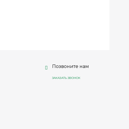
Позвоните нам
ЗАКАЗАТЬ ЗВОНОК