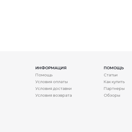
ИНФОРМАЦИЯ
ПОМОЩЬ
Помощь
Статьи
Условия оплаты
Как купить
Условия доставки
Партнеры
Условия возврата
Обзоры