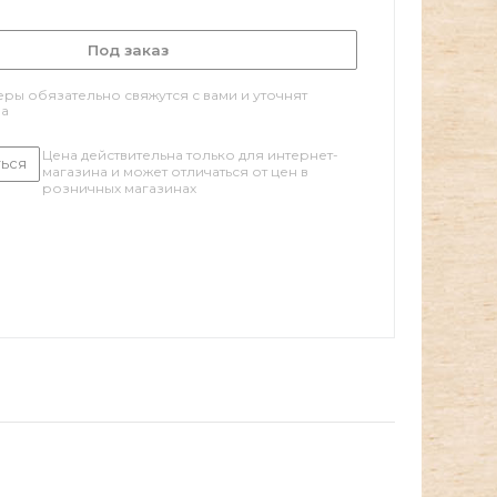
Под заказ
ры обязательно свяжутся с вами и уточнят
за
Цена действительна только для интернет-
ься
магазина и может отличаться от цен в
розничных магазинах