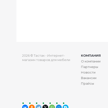
2026 © Тастак - Интернет-
КОМПАНИЯ
магазин товаров для мебели
О компании
Партнеры
Новости
Вакансии
Прайсы