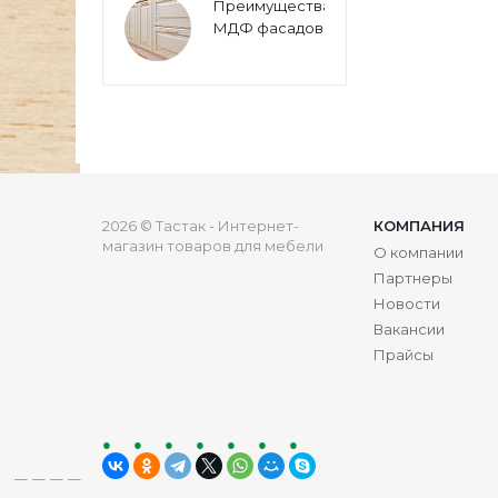
Преимущества
МДФ фасадов
2026 © Тастак - Интернет-
КОМПАНИЯ
магазин товаров для мебели
О компании
Партнеры
Новости
Вакансии
Прайсы
ru