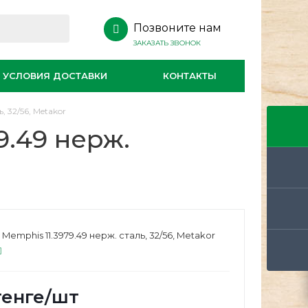
Позвоните нам
ЗАКАЗАТЬ ЗВОНОК
УСЛОВИЯ ДОСТАВКИ
КОНТАКТЫ
, 32/56, Metakor
9.49 нерж.
Memphis 11.3979.49 нерж. сталь, 32/56, Metakor
енге
/шт