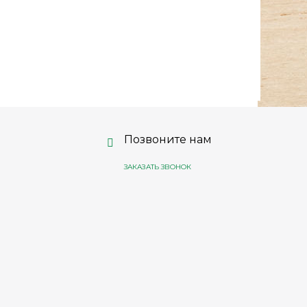
Позвоните нам
ЗАКАЗАТЬ ЗВОНОК