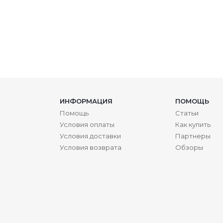
ИНФОРМАЦИЯ
ПОМОЩЬ
Помощь
Статьи
Условия оплаты
Как купить
Условия доставки
Партнеры
Условия возврата
Обзоры