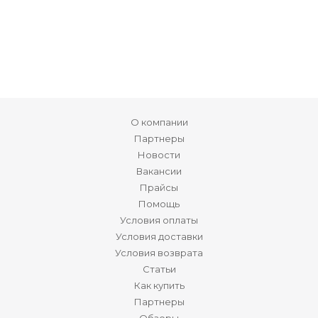
О компании
Партнеры
Новости
Вакансии
Прайсы
Помощь
Условия оплаты
Условия доставки
Условия возврата
Статьи
Как купить
Партнеры
Обзоры