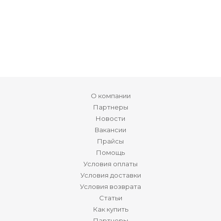
О компании
Партнеры
Новости
Вакансии
Прайсы
Помощь
Условия оплаты
Условия доставки
Условия возврата
Статьи
Как купить
Партнеры