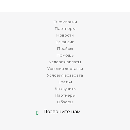
О компании
Партнеры
Новости
Вакансии
Прайсы
Помощь
Условия оплаты
Условия доставки
Условия возврата
Статьи
Как купить
Партнеры
Обзоры
Позвоните нам