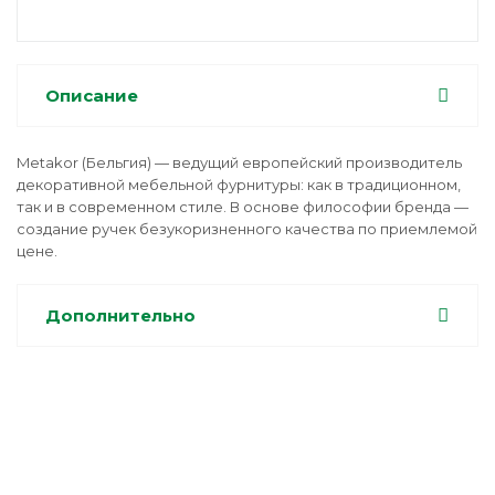
Описание
Metakor (Бельгия) — ведущий европейский производитель
декоративной мебельной фурнитуры: как в традиционном,
так и в современном стиле. В основе философии бренда —
создание ручек безукоризненного качества по приемлемой
цене.
Дополнительно