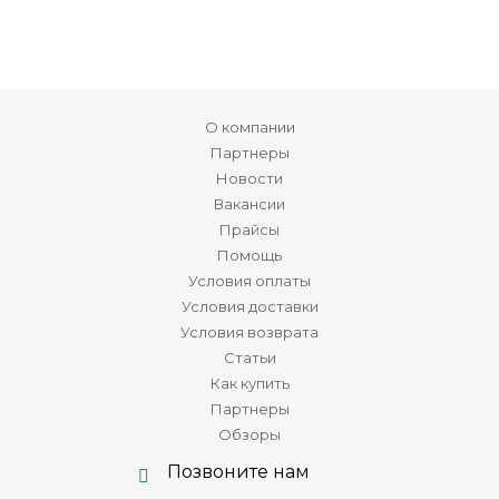
О компании
Партнеры
Новости
Вакансии
Прайсы
Помощь
Условия оплаты
Условия доставки
Условия возврата
Статьи
Как купить
Партнеры
Обзоры
Позвоните нам