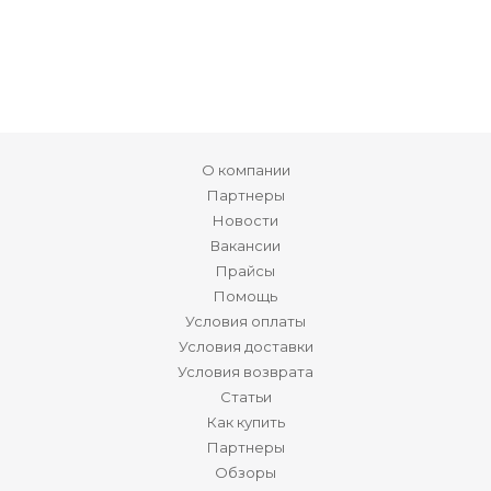
О компании
Партнеры
Новости
Вакансии
Прайсы
Помощь
Условия оплаты
Условия доставки
Условия возврата
Статьи
Как купить
Партнеры
Обзоры