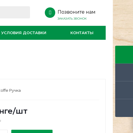
Позвоните нам
ЗАКАЗАТЬ ЗВОНОК
УСЛОВИЯ ДОСТАВКИ
КОНТАКТЫ
Coffe Ручка
нге
/шт
о