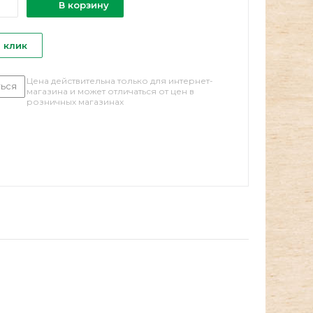
В корзину
1 клик
Цена действительна только для интернет-
ься
магазина и может отличаться от цен в
розничных магазинах