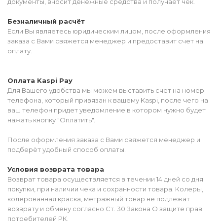
документы, вносит денежные средства и получает чек.
Безналичный расчёт
Если Вы являетесь юридическим лицом, после оформления
заказа с Вами свяжется менеджер и предоставит счет на
оплату.
Оплата Kaspi Pay
Для Вашего удобства мы можем выставить счет на номер
телефона, который привязан к вашему Kaspi, после чего на
ваш телефон придет уведомление в котором нужно будет
нажать кнопку "Оплатить".
После оформления заказа с Вами свяжется менеджер и
подберёт удобный способ оплаты.
Условия возврата товара
Возврат товара осуществляется в течении 14 дней со дня
покупки, при наличии чека и сохранности товара. Колеры,
колерованная краска, метражный товар не подлежат
возврату и обмену согласно Ст. 30 Закона О защите прав
потребителей РК.