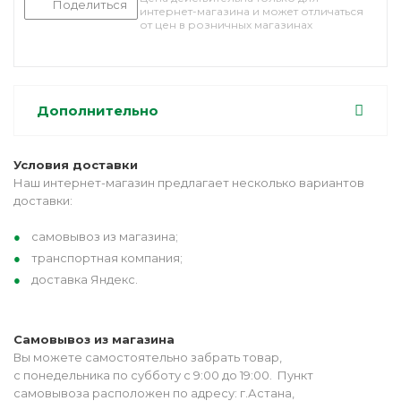
Поделиться
интернет-магазина и может отличаться
от цен в розничных магазинах
Дополнительно
Условия доставки
Наш интернет-магазин предлагает несколько вариантов
доставки:
самовывоз из магазина;
транспортная компания;
доставка Яндекс.
Самовывоз из магазина
Вы можете самостоятельно забрать товар,
с понедельника по субботу с 9:00 до 19:00. Пункт
самовывоза расположен по адресу: г.Астана,