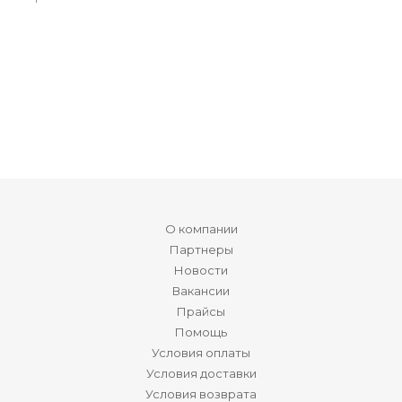
О компании
Партнеры
Новости
Вакансии
Прайсы
Помощь
Условия оплаты
Условия доставки
Условия возврата