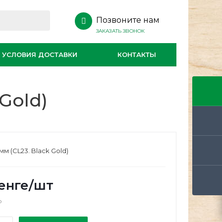
Позвоните нам
ЗАКАЗАТЬ ЗВОНОК
УСЛОВИЯ ДОСТАВКИ
КОНТАКТЫ
 Gold)
 мм (CL23. Black Gold)
енге
/шт
о