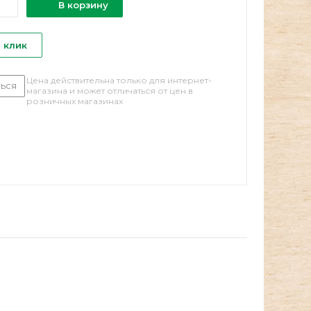
В корзину
1 клик
Цена действительна только для интернет-
ься
магазина и может отличаться от цен в
розничных магазинах