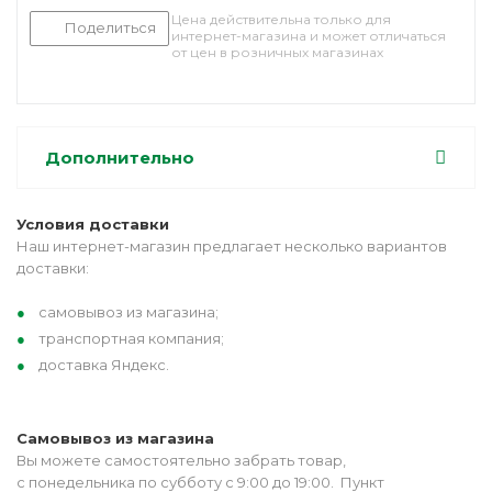
Цена действительна только для
Поделиться
интернет-магазина и может отличаться
от цен в розничных магазинах
Дополнительно
Условия доставки
Наш интернет-магазин предлагает несколько вариантов
доставки:
самовывоз из магазина;
транспортная компания;
доставка Яндекс.
Самовывоз из магазина
Вы можете самостоятельно забрать товар,
с понедельника по субботу с 9:00 до 19:00. Пункт