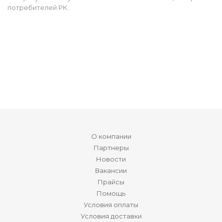
потребителей РК.
О компании
Партнеры
Новости
Вакансии
Прайсы
Помощь
Условия оплаты
Условия доставки