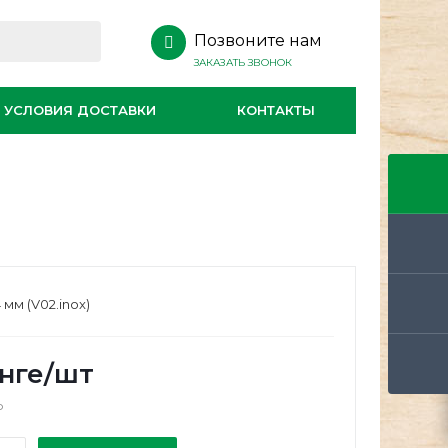
Позвоните нам
ЗАКАЗАТЬ ЗВОНОК
УСЛОВИЯ ДОСТАВКИ
КОНТАКТЫ
 мм (V02.inox)
нге
/шт
о