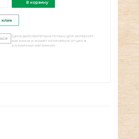
В корзину
1 клик
Цена действительна только для интернет-
ься
магазина и может отличаться от цен в
розничных магазинах