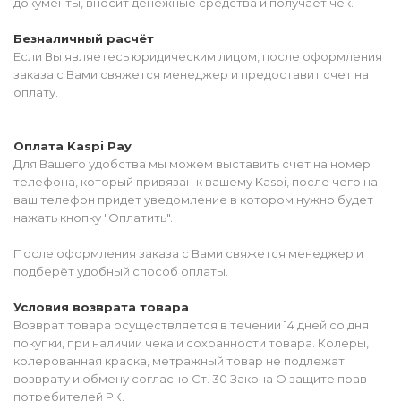
документы, вносит денежные средства и получает чек.
Безналичный расчёт
Если Вы являетесь юридическим лицом, после оформления
заказа с Вами свяжется менеджер и предоставит счет на
оплату.
Оплата Kaspi Pay
Для Вашего удобства мы можем выставить счет на номер
телефона, который привязан к вашему Kaspi, после чего на
ваш телефон придет уведомление в котором нужно будет
нажать кнопку "Оплатить".
После оформления заказа с Вами свяжется менеджер и
подберёт удобный способ оплаты.
Условия возврата товара
Возврат товара осуществляется в течении 14 дней со дня
покупки, при наличии чека и сохранности товара. Колеры,
колерованная краска, метражный товар не подлежат
возврату и обмену согласно Ст. 30 Закона О защите прав
потребителей РК.