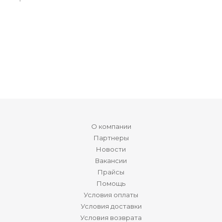
О компании
Партнеры
Новости
Вакансии
Прайсы
Помощь
Условия оплаты
Условия доставки
Условия возврата