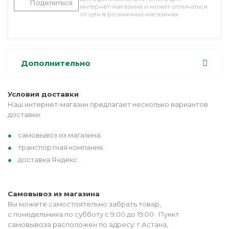
Поделиться
интернет-магазина и может отличаться
от цен в розничных магазинах
Дополнительно
Условия доставки
Наш интернет-магазин предлагает несколько вариантов
доставки:
самовывоз из магазина;
транспортная компания;
доставка Яндекс.
Самовывоз из магазина
Вы можете самостоятельно забрать товар,
с понедельника по субботу с 9:00 до 19:00. Пункт
самовывоза расположен по адресу: г.Астана,