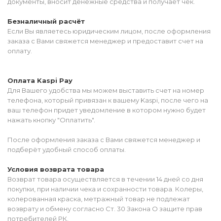
документы, вносит денежные средства и получает чек.
Безналичный расчёт
Если Вы являетесь юридическим лицом, после оформления
заказа с Вами свяжется менеджер и предоставит счет на
оплату.
Оплата Kaspi Pay
Для Вашего удобства мы можем выставить счет на номер
телефона, который привязан к вашему Kaspi, после чего на
ваш телефон придет уведомление в котором нужно будет
нажать кнопку "Оплатить".
После оформления заказа с Вами свяжется менеджер и
подберёт удобный способ оплаты.
Условия возврата товара
Возврат товара осуществляется в течении 14 дней со дня
покупки, при наличии чека и сохранности товара. Колеры,
колерованная краска, метражный товар не подлежат
возврату и обмену согласно Ст. 30 Закона О защите прав
потребителей РК.