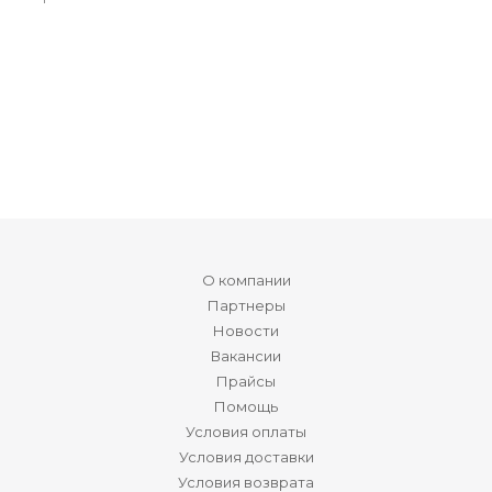
О компании
Партнеры
Новости
Вакансии
Прайсы
Помощь
Условия оплаты
Условия доставки
Условия возврата