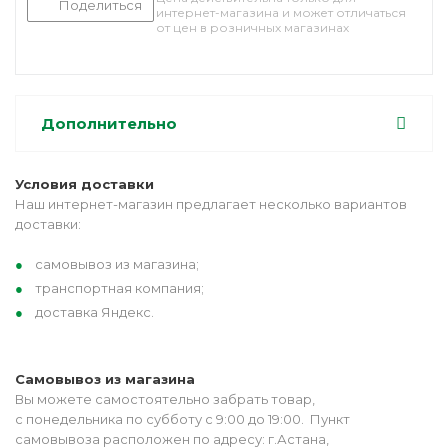
Поделиться
интернет-магазина и может отличаться
от цен в розничных магазинах
Дополнительно
Условия доставки
Наш интернет-магазин предлагает несколько вариантов
доставки:
самовывоз из магазина;
транспортная компания;
доставка Яндекс.
Самовывоз из магазина
Вы можете самостоятельно забрать товар,
с понедельника по субботу с 9:00 до 19:00. Пункт
самовывоза расположен по адресу: г.Астана,