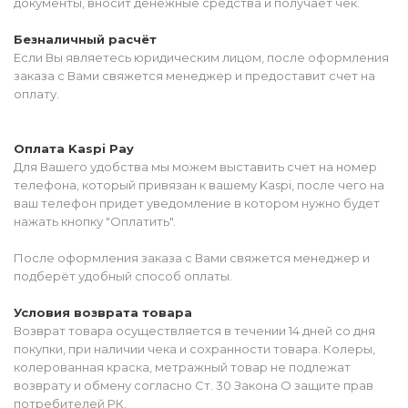
документы, вносит денежные средства и получает чек.
Безналичный расчёт
Если Вы являетесь юридическим лицом, после оформления
заказа с Вами свяжется менеджер и предоставит счет на
оплату.
Оплата Kaspi Pay
Для Вашего удобства мы можем выставить счет на номер
телефона, который привязан к вашему Kaspi, после чего на
ваш телефон придет уведомление в котором нужно будет
нажать кнопку "Оплатить".
После оформления заказа с Вами свяжется менеджер и
подберёт удобный способ оплаты.
Условия возврата товара
Возврат товара осуществляется в течении 14 дней со дня
покупки, при наличии чека и сохранности товара. Колеры,
колерованная краска, метражный товар не подлежат
возврату и обмену согласно Ст. 30 Закона О защите прав
потребителей РК.