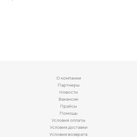
О компании
Партнеры
Новости
Вакансии
Прайсы
Помощь
Условия оплаты
Условия доставки
Условия возврата