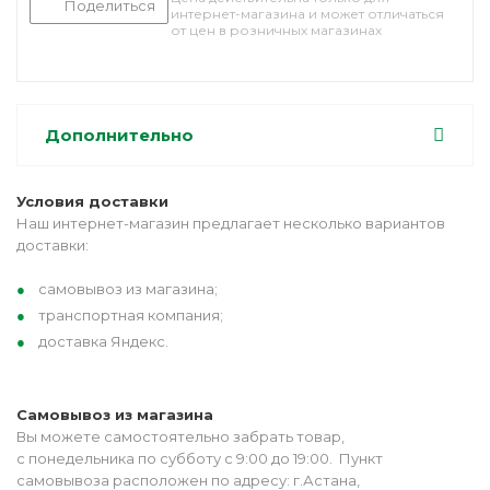
Поделиться
интернет-магазина и может отличаться
от цен в розничных магазинах
Дополнительно
Условия доставки
Наш интернет-магазин предлагает несколько вариантов
доставки:
самовывоз из магазина;
транспортная компания;
доставка Яндекс.
Самовывоз из магазина
Вы можете самостоятельно забрать товар,
с понедельника по субботу с 9:00 до 19:00. Пункт
самовывоза расположен по адресу: г.Астана,