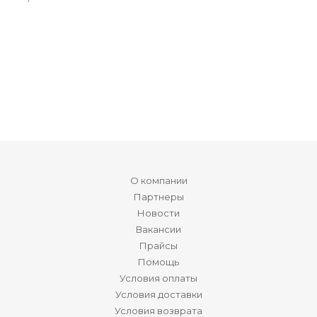
О компании
Партнеры
Новости
Вакансии
Прайсы
Помощь
Условия оплаты
Условия доставки
Условия возврата