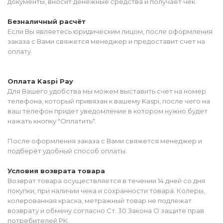
документы, вносит денежные средства и получает чек.
Безналичный расчёт
Если Вы являетесь юридическим лицом, после оформления
заказа с Вами свяжется менеджер и предоставит счет на
оплату.
Оплата Kaspi Pay
Для Вашего удобства мы можем выставить счет на номер
телефона, который привязан к вашему Kaspi, после чего на
ваш телефон придет уведомление в котором нужно будет
нажать кнопку "Оплатить".
После оформления заказа с Вами свяжется менеджер и
подберёт удобный способ оплаты.
Условия возврата товара
Возврат товара осуществляется в течении 14 дней со дня
покупки, при наличии чека и сохранности товара. Колеры,
колерованная краска, метражный товар не подлежат
возврату и обмену согласно Ст. 30 Закона О защите прав
потребителей РК.