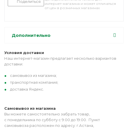
Поделиться
интернет-магазина и может отличаться
от цен в розничных магазинах
Дополнительно
Условия доставки
Наш интернет-магазин предлагает несколько вариантов
доставки:
самовывоз из магазина;
транспортная компания;
доставка Яндекс.
Самовывоз из магазина
Вы можете самостоятельно забрать товар,
с понедельника по субботу с 9:00 до 19:00. Пункт
самовывоза расположен по адресу: г.Астана,