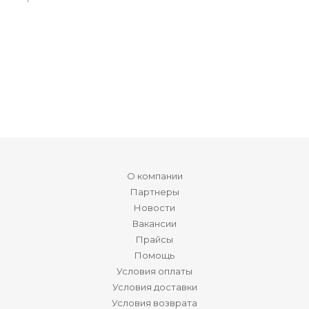
О компании
Партнеры
Новости
Вакансии
Прайсы
Помощь
Условия оплаты
Условия доставки
Условия возврата