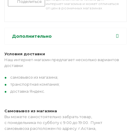
Поделиться
интернет-магазина и может отличаться
от цен в розничных магазинах
Дополнительно
Условия доставки
Наш интернет-магазин предлагает несколько вариантов
доставки:
самовывоз из магазина;
транспортная компания;
доставка Яндекс.
Самовывоз из магазина
Вы можете самостоятельно забрать товар,
с понедельника по субботу с 9:00 до 19:00. Пункт
самовывоза расположен по адресу: г.Астана,