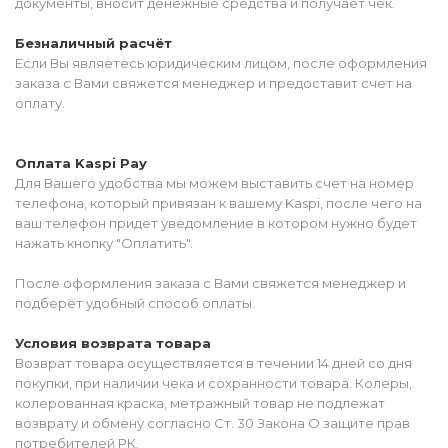
документы, вносит денежные средства и получает чек.
Безналичный расчёт
Если Вы являетесь юридическим лицом, после оформления
заказа с Вами свяжется менеджер и предоставит счет на
оплату.
Оплата Kaspi Pay
Для Вашего удобства мы можем выставить счет на номер
телефона, который привязан к вашему Kaspi, после чего на
ваш телефон придет уведомление в котором нужно будет
нажать кнопку "Оплатить".
После оформления заказа с Вами свяжется менеджер и
подберёт удобный способ оплаты.
Условия возврата товара
Возврат товара осуществляется в течении 14 дней со дня
покупки, при наличии чека и сохранности товара. Колеры,
колерованная краска, метражный товар не подлежат
возврату и обмену согласно Ст. 30 Закона О защите прав
потребителей РК.