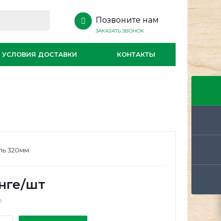
Позвоните нам
ЗАКАЗАТЬ ЗВОНОК
УСЛОВИЯ ДОСТАВКИ
КОНТАКТЫ
аль 320мм
нге
/шт
о