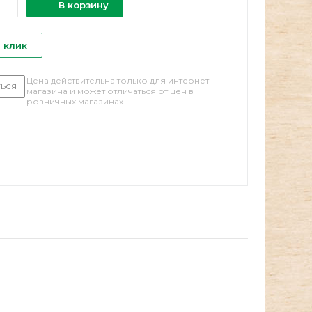
В корзину
1 клик
Цена действительна только для интернет-
ься
магазина и может отличаться от цен в
розничных магазинах