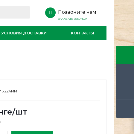
Позвоните нам
ЗАКАЗАТЬ ЗВОНОК
УСЛОВИЯ ДОСТАВКИ
КОНТАКТЫ
аль 224мм
нге
/шт
о