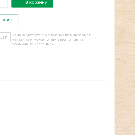
В корзину
1 клик
Цена действительна только для интернет-
ься
магазина и может отличаться от цен в
розничных магазинах