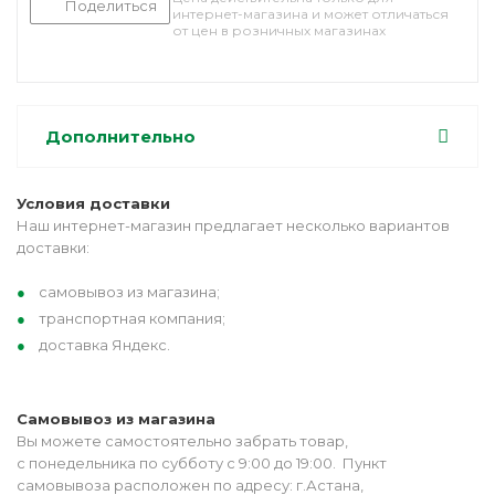
Поделиться
интернет-магазина и может отличаться
от цен в розничных магазинах
Дополнительно
Условия доставки
Наш интернет-магазин предлагает несколько вариантов
доставки:
самовывоз из магазина;
транспортная компания;
доставка Яндекс.
Самовывоз из магазина
Вы можете самостоятельно забрать товар,
с понедельника по субботу с 9:00 до 19:00. Пункт
самовывоза расположен по адресу: г.Астана,