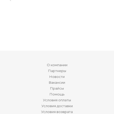
О компании
Партнеры
Новости
Вакансии
Прайсы
Помощь
Условия оплаты
Условия доставки
Условия возврата