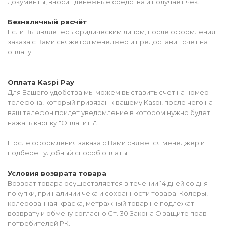
документы, вносит денежные средства и получает чек.
Безналичный расчёт
Если Вы являетесь юридическим лицом, после оформления
заказа с Вами свяжется менеджер и предоставит счет на
оплату.
Оплата Kaspi Pay
Для Вашего удобства мы можем выставить счет на номер
телефона, который привязан к вашему Kaspi, после чего на
ваш телефон придет уведомление в котором нужно будет
нажать кнопку "Оплатить".
После оформления заказа с Вами свяжется менеджер и
подберёт удобный способ оплаты.
Условия возврата товара
Возврат товара осуществляется в течении 14 дней со дня
покупки, при наличии чека и сохранности товара. Колеры,
колерованная краска, метражный товар не подлежат
возврату и обмену согласно Ст. 30 Закона О защите прав
потребителей РК.