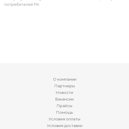
потребителей РК.
О компании
Партнеры
Новости
Вакансии
Прайсы
Помощь
Условия оплаты
Условия доставки