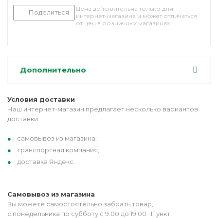
Цена действительна только для
Поделиться
интернет-магазина и может отличаться
от цен в розничных магазинах
Дополнительно
Условия доставки
Наш интернет-магазин предлагает несколько вариантов
доставки:
самовывоз из магазина;
транспортная компания;
доставка Яндекс.
Самовывоз из магазина
Вы можете самостоятельно забрать товар,
с понедельника по субботу с 9:00 до 19:00. Пункт