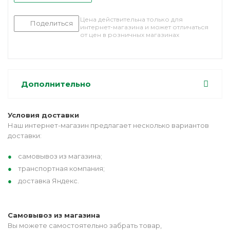
Цена действительна только для
Поделиться
интернет-магазина и может отличаться
от цен в розничных магазинах
Дополнительно
Условия доставки
Наш интернет-магазин предлагает несколько вариантов
доставки:
самовывоз из магазина;
транспортная компания;
доставка Яндекс.
Самовывоз из магазина
Вы можете самостоятельно забрать товар,