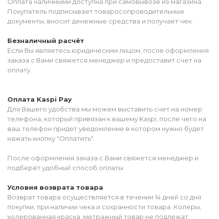
Оплата наличными доступна при самовывозе из магазина.
Покупатель подписывает товаросопроводительные
документы, вносит денежные средства и получает чек.
Безналичный расчёт
Если Вы являетесь юридическим лицом, после оформления
заказа с Вами свяжется менеджер и предоставит счет на
оплату.
Оплата Kaspi Pay
Для Вашего удобства мы можем выставить счет на номер
телефона, который привязан к вашему Kaspi, после чего на
ваш телефон придет уведомление в котором нужно будет
нажать кнопку "Оплатить".
После оформления заказа с Вами свяжется менеджер и
подберёт удобный способ оплаты.
Условия возврата товара
Возврат товара осуществляется в течении 14 дней со дня
покупки, при наличии чека и сохранности товара. Колеры,
колерованная краска, метражный товар не подлежат