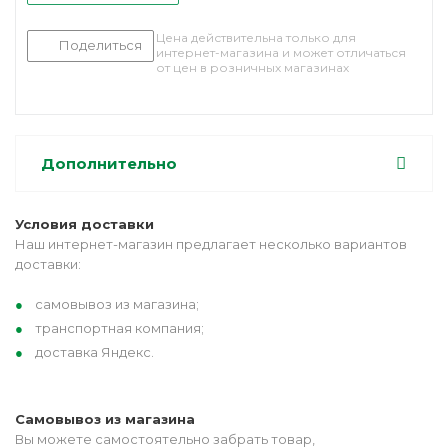
Цена действительна только для
Поделиться
интернет-магазина и может отличаться
от цен в розничных магазинах
Дополнительно
Условия доставки
Наш интернет-магазин предлагает несколько вариантов
доставки:
самовывоз из магазина;
транспортная компания;
доставка Яндекс.
Самовывоз из магазина
Вы можете самостоятельно забрать товар,