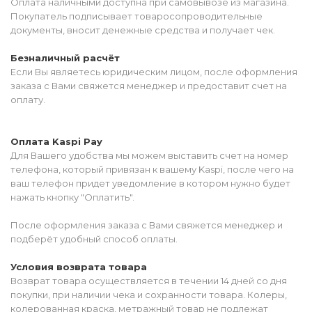
Оплата наличными доступна при самовывозе из магазина.
Покупатель подписывает товаросопроводительные
документы, вносит денежные средства и получает чек.
Безналичный расчёт
Если Вы являетесь юридическим лицом, после оформления
заказа с Вами свяжется менеджер и предоставит счет на
оплату.
Оплата Kaspi Pay
Для Вашего удобства мы можем выставить счет на номер
телефона, который привязан к вашему Kaspi, после чего на
ваш телефон придет уведомление в котором нужно будет
нажать кнопку "Оплатить".
После оформления заказа с Вами свяжется менеджер и
подберёт удобный способ оплаты.
Условия возврата товара
Возврат товара осуществляется в течении 14 дней со дня
покупки, при наличии чека и сохранности товара. Колеры,
колерованная краска, метражный товар не подлежат