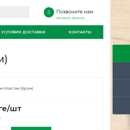
Позвоните нам
ЗАКАЗАТЬ ЗВОНОК
УСЛОВИЯ ДОСТАВКИ
КОНТАКТЫ
м)
мм пластик (Хром)
ге
/шт
о