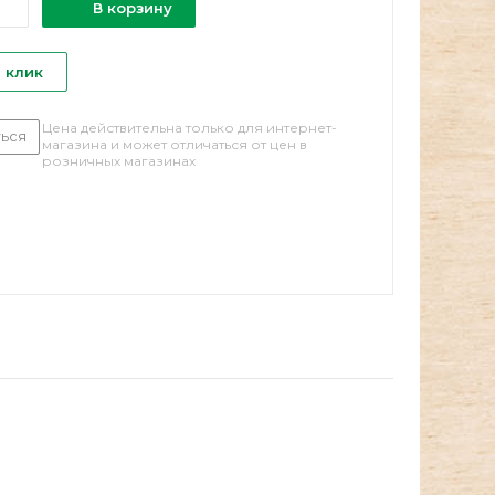
В корзину
1 клик
Цена действительна только для интернет-
ься
магазина и может отличаться от цен в
розничных магазинах