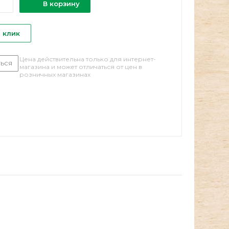
В корзину
1 клик
Цена действительна только для интернет-
ься
магазина и может отличаться от цен в
розничных магазинах