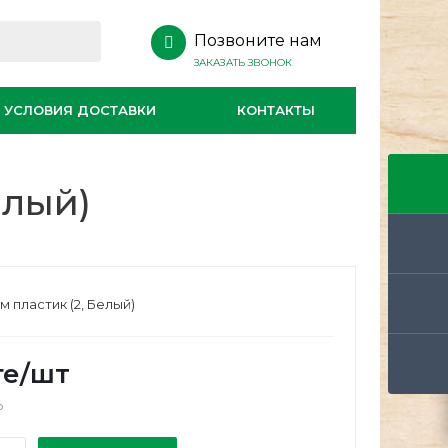
Позвоните нам
ЗАКАЗАТЬ ЗВОНОК
УСЛОВИЯ ДОСТАВКИ
КОНТАКТЫ
елый)
м пластик (2, Белый)
ге
/шт
о