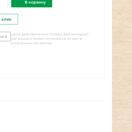
В корзину
1 клик
Цена действительна только для интернет-
ься
магазина и может отличаться от цен в
розничных магазинах