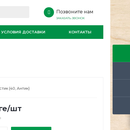
Позвоните нам
ЗАКАЗАТЬ ЗВОНОК
УСЛОВИЯ ДОСТАВКИ
КОНТАКТЫ
)
стик (40, Антик)
ге
/шт
о