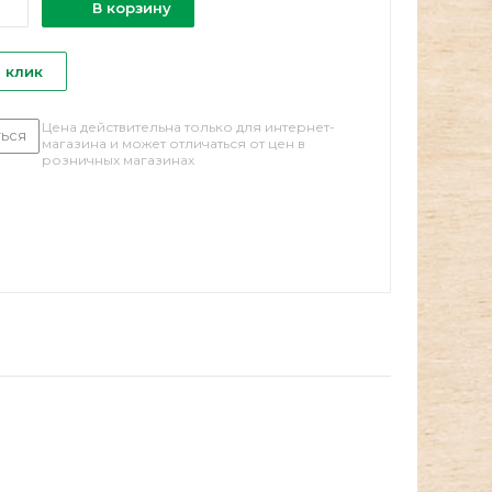
В корзину
1 клик
Цена действительна только для интернет-
ься
магазина и может отличаться от цен в
розничных магазинах