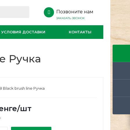
Позвоните нам
ЗАКАЗАТЬ ЗВОНОК
УСЛОВИЯ ДОСТАВКИ
КОНТАКТЫ
ne Ручка
 Black brush line Ручка
енге
/шт
о