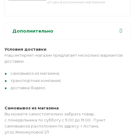
от цен в розничных магазинах
Дополнительно
Условия доставки
Наш интернет-магазин предлагает несколько вариантов
доставки:
самовывоз из магазина;
транспортная компания;
доставка Яндекс.
Самовывоз из магазина
Вы можете самостоятельно забрать товар,
с понедельника по субботу с 9:00 до 19:00. Пункт
самовывоза расположен по адресу: г.Астана,
ул.Ш.Жиенкуловой 2/1.