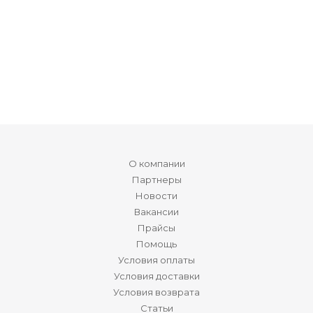
О компании
Партнеры
Новости
Вакансии
Прайсы
Помощь
Условия оплаты
Условия доставки
Условия возврата
Статьи