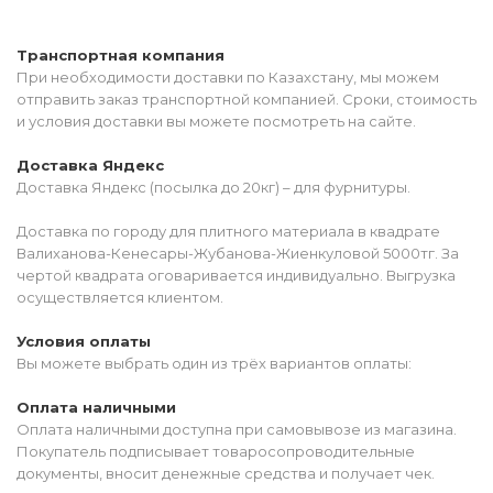
Транспортная компания
При необходимости доставки по Казахстану, мы можем
отправить заказ транспортной компанией. Сроки, стоимость
и условия доставки вы можете посмотреть на сайте.
Доставка Яндекс
Доставка Яндекс (посылка до 20кг) – для фурнитуры.
Доставка по городу для плитного материала в квадрате
Валиханова-Кенесары-Жубанова-Жиенкуловой 5000тг. За
чертой квадрата оговаривается индивидуально. Выгрузка
осуществляется клиентом.
Условия оплаты
Вы можете выбрать один из трёх вариантов оплаты:
Оплата наличными
Оплата наличными доступна при самовывозе из магазина.
Покупатель подписывает товаросопроводительные
документы, вносит денежные средства и получает чек.