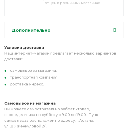
от цен в розничных магазинах
Дополнительно
Условия доставки
Наш интернет-магазин предлагает несколько вариантов
доставки:
самовывоз из магазина;
транспортная компания;
доставка Яндекс.
Самовывоз из магазина
Вы можете самостоятельно забрать товар,
с понедельника по субботу с 9:00 до 19:00. Пункт
самовывоза расположен по адресу: г.Астана,
ул.Ш.Жиенкуловой 2/1.