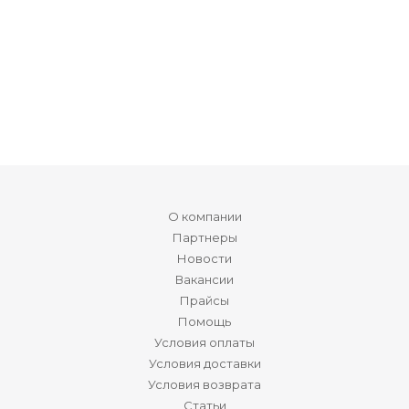
О компании
Партнеры
Новости
Вакансии
Прайсы
Помощь
Условия оплаты
Условия доставки
Условия возврата
Статьи