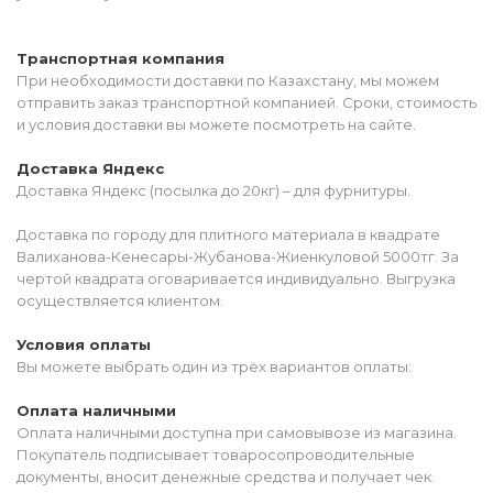
Транспортная компания
При необходимости доставки по Казахстану, мы можем
отправить заказ транспортной компанией. Сроки, стоимость
и условия доставки вы можете посмотреть на сайте.
Доставка Яндекс
Доставка Яндекс (посылка до 20кг) – для фурнитуры.
Доставка по городу для плитного материала в квадрате
Валиханова-Кенесары-Жубанова-Жиенкуловой 5000тг. За
чертой квадрата оговаривается индивидуально. Выгрузка
осуществляется клиентом.
Условия оплаты
Вы можете выбрать один из трёх вариантов оплаты:
Оплата наличными
Оплата наличными доступна при самовывозе из магазина.
Покупатель подписывает товаросопроводительные
документы, вносит денежные средства и получает чек.