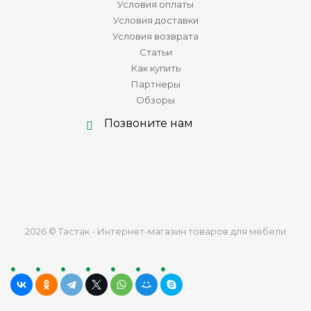
Условия оплаты
Условия доставки
Условия возврата
Статьи
Как купить
Партнеры
Обзоры
Позвоните нам
2026 © Тастак - Интернет-магазин товаров для мебели
ru