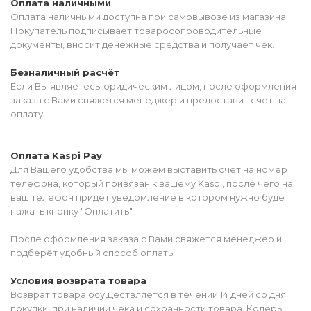
Оплата наличными
Оплата наличными доступна при самовывозе из магазина.
Покупатель подписывает товаросопроводительные
документы, вносит денежные средства и получает чек.
Безналичный расчёт
Если Вы являетесь юридическим лицом, после оформления
заказа с Вами свяжется менеджер и предоставит счет на
оплату.
Оплата Kaspi Pay
Для Вашего удобства мы можем выставить счет на номер
телефона, который привязан к вашему Kaspi, после чего на
ваш телефон придет уведомление в котором нужно будет
нажать кнопку "Оплатить".
После оформления заказа с Вами свяжется менеджер и
подберёт удобный способ оплаты.
Условия возврата товара
Возврат товара осуществляется в течении 14 дней со дня
покупки, при наличии чека и сохранности товара. Колеры,