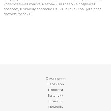
колерованная краска, метражный товар не подлежат
возврату и обмену согласно Ст. 30 Закона О защите прав
потребителей РК.
О компании
Партнеры
Новости
Вакансии
Прайсы
Помощь