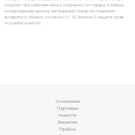
покупки, при наличии чека и сохранности товара. Колеры,
колерованная краска, метражный товар не подлежат
возврату и обмену согласно Ст. 30 Закона О защите прав
потребителей РК.
О компании
Партнеры
Новости
Вакансии
Прайсы