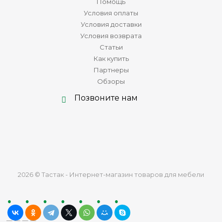
Помощь
Условия оплаты
Условия доставки
Условия возврата
Статьи
Как купить
Партнеры
Обзоры
Позвоните нам
2026 © Тастак - Интернет-магазин товаров для мебели