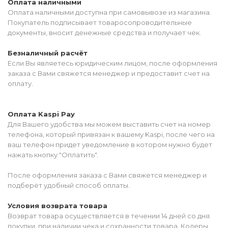
Оплата наличными
Оплата наличными доступна при самовывозе из магазина.
Покупатель подписывает товаросопроводительные
документы, вносит денежные средства и получает чек.
Безналичный расчёт
Если Вы являетесь юридическим лицом, после оформления
заказа с Вами свяжется менеджер и предоставит счет на
оплату.
Оплата Kaspi Pay
Для Вашего удобства мы можем выставить счет на номер
телефона, который привязан к вашему Kaspi, после чего на
ваш телефон придет уведомление в котором нужно будет
нажать кнопку "Оплатить".
После оформления заказа с Вами свяжется менеджер и
подберёт удобный способ оплаты.
Условия возврата товара
Возврат товара осуществляется в течении 14 дней со дня
покупки, при наличии чека и сохранности товара. Колеры,