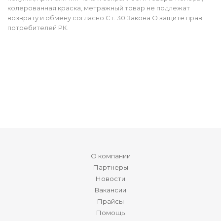
колерованная краска, метражный товар не подлежат
возврату и обмену согласно Ст. 30 Закона О защите прав
потребителей РК.
О компании
Партнеры
Новости
Вакансии
Прайсы
Помощь