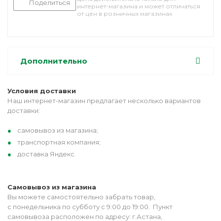
Поделиться
интернет-магазина и может отличаться
от цен в розничных магазинах
Дополнительно
Условия доставки
Наш интернет-магазин предлагает несколько вариантов
доставки:
самовывоз из магазина;
транспортная компания;
доставка Яндекс.
Самовывоз из магазина
Вы можете самостоятельно забрать товар,
с понедельника по субботу с 9:00 до 19:00. Пункт
самовывоза расположен по адресу: г.Астана,