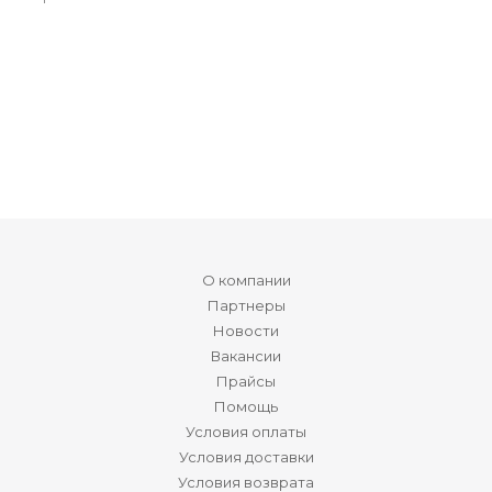
О компании
Партнеры
Новости
Вакансии
Прайсы
Помощь
Условия оплаты
Условия доставки
Условия возврата