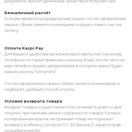
документы, вносит денежные средства и получает чек.
Безналичный расчёт
Если Вы являетесь юридическим лицом, после оформления
заказа с Вами свяжется менеджер и предоставит счет на
оплату.
Оплата Kaspi Pay
Для Вашего удобства мы можем выставить счет на номер
телефона, который привязан к вашему Kaspi, после чего на
ваш телефон придет уведомление в котором нужно будет
нажать кнопку "Оплатить".
После оформления заказа с Вами свяжется менеджер и
подберёт удобный способ оплаты.
Условия возврата товара
Возврат товара осуществляется в течении 14 дней со дня
покупки, при наличии чека и сохранности товара. Колеры,
колерованная краска, метражный товар не подлежат
возврату и обмену согласно Ст. 30 Закона О защите прав
потребителей РК.