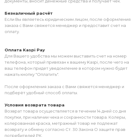
документы, вносит денежные средства и получает чек.
Безналичный расчёт
Если Вы являетесь юридическим лицом, после оформления
заказа с Вами свяжется менеджер и предоставит счет на
оплату.
Оплата Kaspi Pay
Для Вашего удобства мы можем выставить счет на номер
телефона, который привязан к вашему Kaspi, после чего на
ваш телефон придет уведомление в котором нужно будет
нажать кнопку "Оплатить".
После оформления заказа с Вами свяжется менеджер и
подберёт удобный способ оплаты.
Условия возврата товара
Возврат товара осуществляется в течении 14 дней со дня
покупки, при наличии чека и сохранности товара. Колеры,
колерованная краска, метражный товар не подлежат
возврату и обмену согласно Ст. 30 Закона О защите прав
потребителей РК.