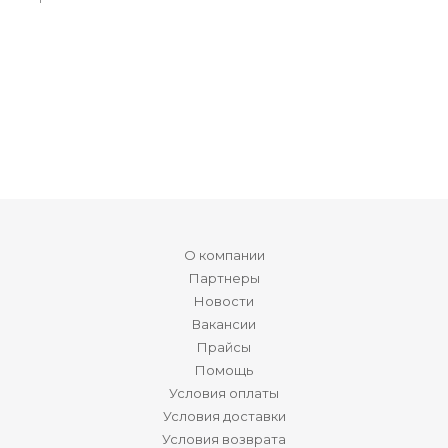
О компании
Партнеры
Новости
Вакансии
Прайсы
Помощь
Условия оплаты
Условия доставки
Условия возврата