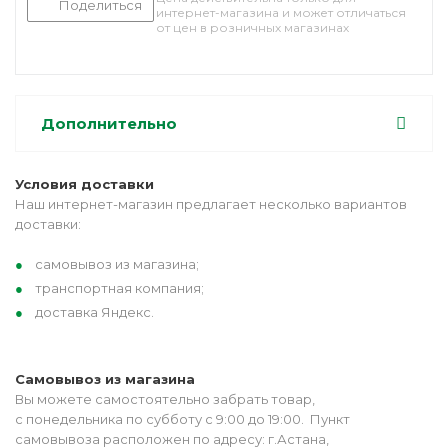
Поделиться
интернет-магазина и может отличаться
от цен в розничных магазинах
Дополнительно
Условия доставки
Наш интернет-магазин предлагает несколько вариантов
доставки:
самовывоз из магазина;
транспортная компания;
доставка Яндекс.
Самовывоз из магазина
Вы можете самостоятельно забрать товар,
с понедельника по субботу с 9:00 до 19:00. Пункт
самовывоза расположен по адресу: г.Астана,