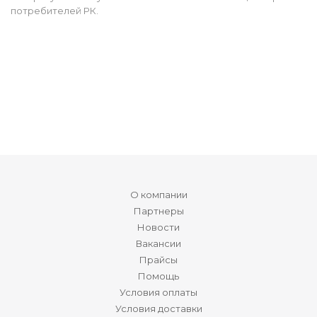
потребителей РК.
О компании
Партнеры
Новости
Вакансии
Прайсы
Помощь
Условия оплаты
Условия доставки