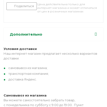
Цена действительна только для
Поделиться
интернет-магазина и может отличаться
от цен в розничных магазинах
Дополнительно
Условия доставки
Наш интернет-магазин предлагает несколько вариантов
доставки:
самовывоз из магазина;
транспортная компания;
доставка Яндекс.
Самовывоз из магазина
Вы можете самостоятельно забрать товар,
с понедельника по субботу с 9:00 до 19:00. Пункт