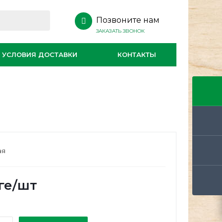
Позвоните нам
ЗАКАЗАТЬ ЗВОНОК
УСЛОВИЯ ДОСТАВКИ
КОНТАКТЫ
ая
ге
/шт