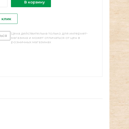
В корзину
1 клик
Цена действительна только для интернет-
ься
магазина и может отличаться от цен в
розничных магазинах