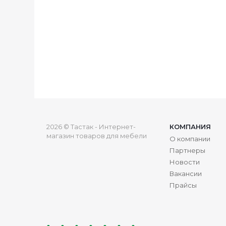
2026 © Тастак - Интернет-
КОМПАНИЯ
магазин товаров для мебели
О компании
Партнеры
Новости
Вакансии
Прайсы