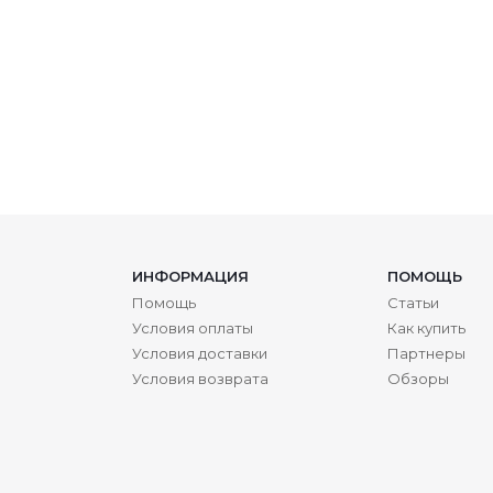
ИНФОРМАЦИЯ
ПОМОЩЬ
Помощь
Статьи
Условия оплаты
Как купить
Условия доставки
Партнеры
Условия возврата
Обзоры