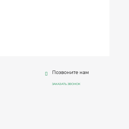
Позвоните нам
ЗАКАЗАТЬ ЗВОНОК