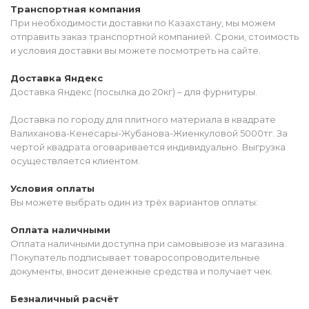
Транспортная компания
При необходимости доставки по Казахстану, мы можем
отправить заказ транспортной компанией. Сроки, стоимость
и условия доставки вы можете посмотреть на сайте.
Доставка Яндекс
Доставка Яндекс (посылка до 20кг) – для фурнитуры.
Доставка по городу для плитного материала в квадрате
Валиханова-Кенесары-Жубанова-Жиенкуловой 5000тг. За
чертой квадрата оговаривается индивидуально. Выгрузка
осуществляется клиентом.
Условия оплаты
Вы можете выбрать один из трёх вариантов оплаты:
Оплата наличными
Оплата наличными доступна при самовывозе из магазина.
Покупатель подписывает товаросопроводительные
документы, вносит денежные средства и получает чек.
Безналичный расчёт