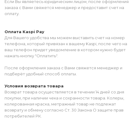
Если Вы являетесь юридическим лицом, после оформления
заказа с Вами свяжется менеджер и предоставит счет на
оплату.
Оплата Kaspi Pay
Для Вашего удобства мы можем выставить счет на номер
телефона, который привязан к вашему Kaspi, после чего на
ваш телефон придет уведомление в котором нужно будет
нажать кнопку "Оплатить".
После оформления заказа с Вами свяжется менеджер и
подберёт удобный способ оплаты.
Условия возврата товара
Возврат товара осуществляется в течении 14 дней со дня
покупки, при наличии чека и сохранности товара. Колеры,
колерованная краска, метражный товар не подлежат
возврату и обмену согласно Ст. 30 Закона О защите прав
потребителей РК.