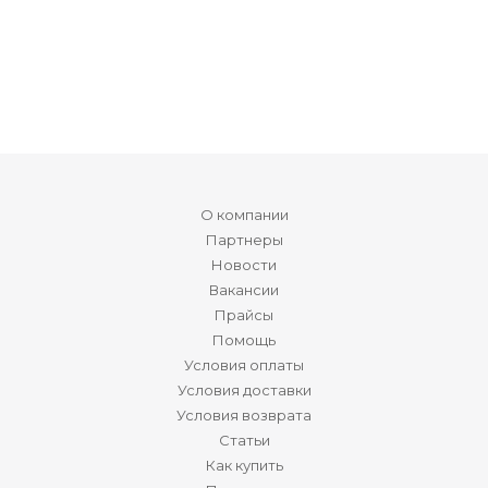
О компании
Партнеры
Новости
Вакансии
Прайсы
Помощь
Условия оплаты
Условия доставки
Условия возврата
Статьи
Как купить