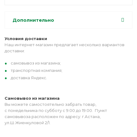
Дополнительно
Условия доставки
Наш интернет-магазин предлагает несколько вариантов
доставки:
самовывоз из магазина;
транспортная компания;
доставка Яндекс.
Самовывоз из магазина
Вы можете самостоятельно забрать товар,
с понедельника по субботу с 9:00 до 19:00. Пункт
самовывоза расположен по адресу: г.Астана,
ул.Ш.Жиенкуловой 2/1.