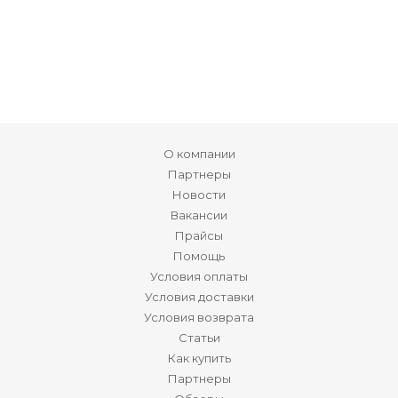
О компании
Партнеры
Новости
Вакансии
Прайсы
Помощь
Условия оплаты
Условия доставки
Условия возврата
Статьи
Как купить
Партнеры