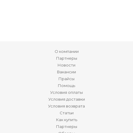
О компании
Партнеры
Новости
Вакансии
Прайсы
Помощь
Условия оплаты
Условия доставки
Условия возврата
Статьи
Как купить
Партнеры